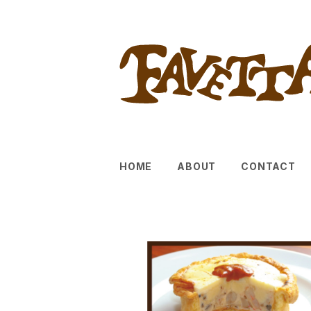
HOME
ABOUT
CONTACT